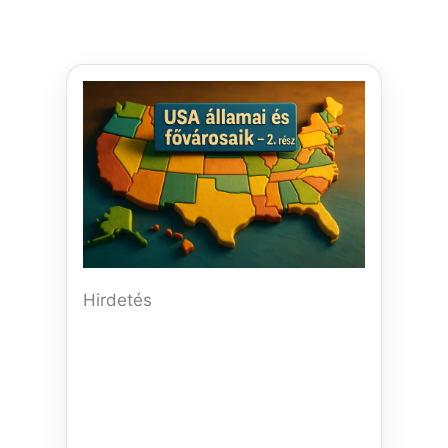
Hirdetés