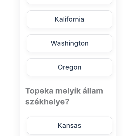
Kalifornia
Washington
Oregon
Topeka melyik állam
székhelye?
Kansas