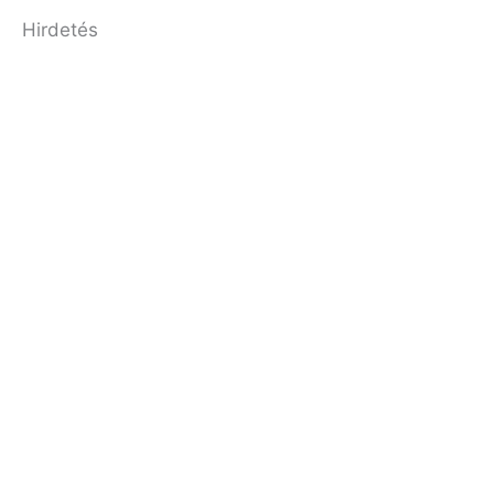
Hirdetés