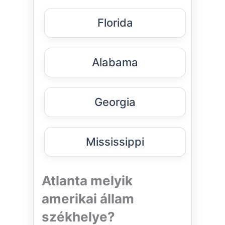
Florida
Alabama
Georgia
Mississippi
Atlanta melyik
amerikai állam
székhelye?