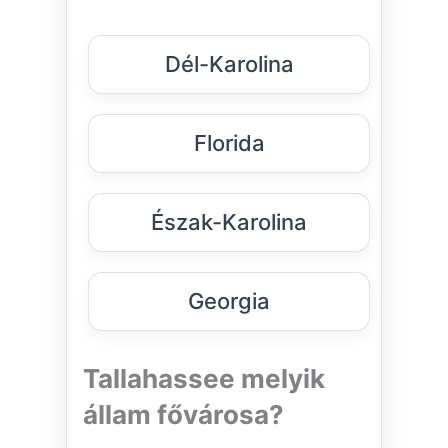
Dél-Karolina
Florida
Észak-Karolina
Georgia
Tallahassee melyik
állam fővárosa?