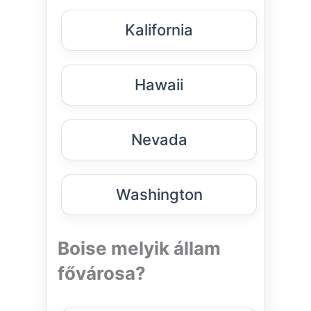
Kalifornia
Hawaii
Nevada
Washington
Boise melyik állam
fővárosa?