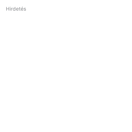
Hirdetés