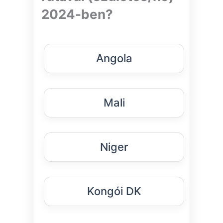
2024-ben?
Angola
Mali
Niger
Kongói DK