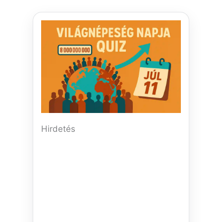
Hirdetés