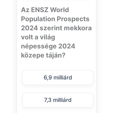
Az ENSZ World
Population Prospects
2024 szerint mekkora
volt a világ
népessége 2024
közepe táján?
6,9 milliárd
7,3 milliárd