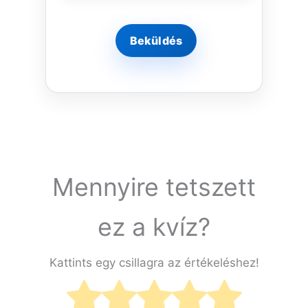
Mennyire tetszett
ez a kvíz?
Kattints egy csillagra az értékeléshez!