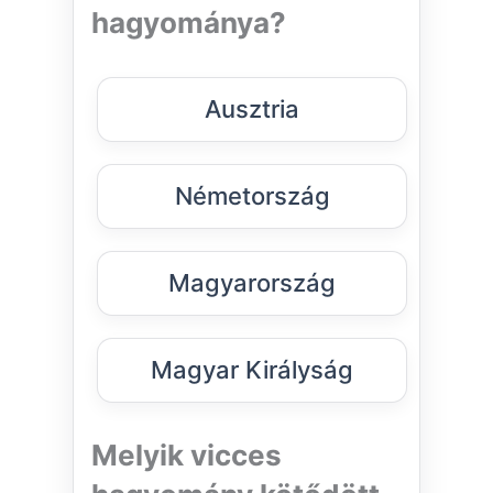
hagyománya?
Ausztria
Németország
Magyarország
Magyar Királyság
Melyik vicces