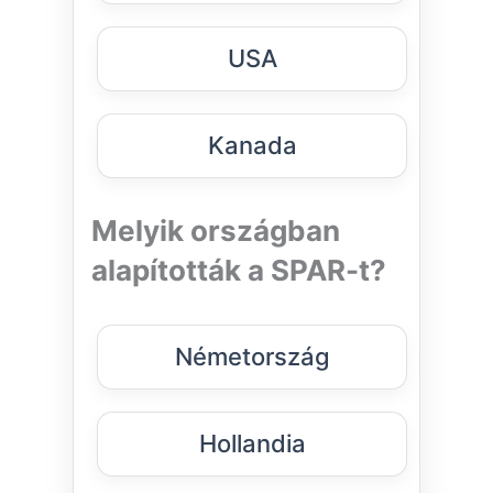
USA
Kanada
Melyik országban
alapították a SPAR-t?
Németország
Hollandia