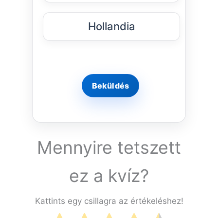
Hollandia
Mennyire tetszett
ez a kvíz?
Kattints egy csillagra az értékeléshez!