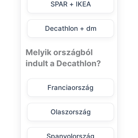
SPAR + IKEA
Decathlon + dm
Melyik országból
indult a Decathlon?
Franciaország
Olaszország
Spanyolország