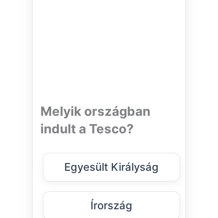
Melyik országban
indult a Tesco?
Egyesült Királyság
Írország