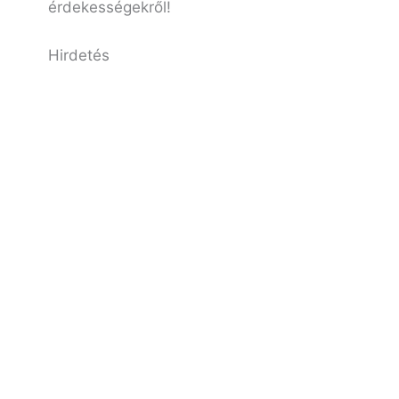
érdekességekről!
Hirdetés