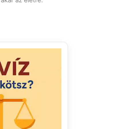
akár az életre.