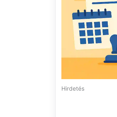
Hirdetés