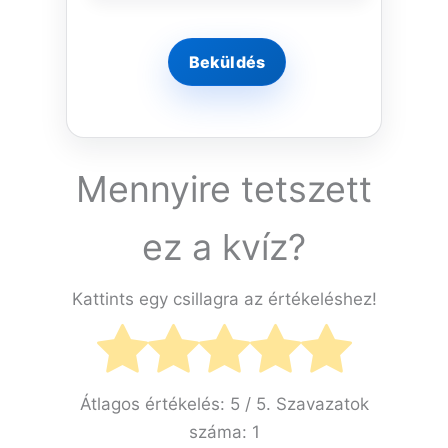
Mennyire tetszett
ez a kvíz?
Kattints egy csillagra az értékeléshez!
Átlagos értékelés:
5
/ 5. Szavazatok
száma:
1