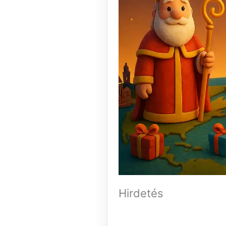
Hirdetés