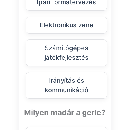
Ipari formatervezés
Elektronikus zene
Számítógépes
játékfejlesztés
Irányítás és
kommunikáció
Milyen madár a gerle?