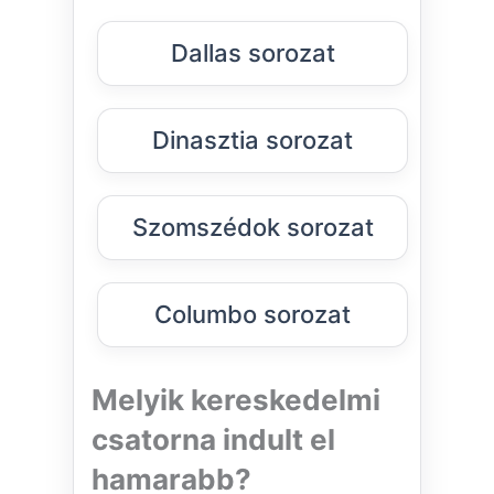
Dallas sorozat
Dinasztia sorozat
Szomszédok sorozat
Columbo sorozat
Melyik kereskedelmi
csatorna indult el
hamarabb?