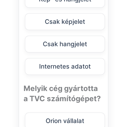
Csak képjelet
Csak hangjelet
Internetes adatot
Melyik cég gyártotta
a TVC számítógépet?
Orion vállalat