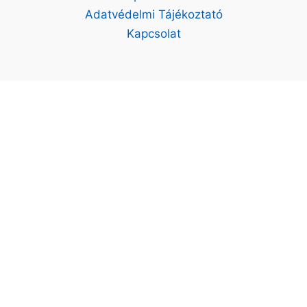
Adatvédelmi Tájékoztató
Kapcsolat