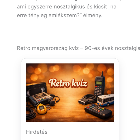
ami egyszerre nosztalgikus és kicsit „na
erre tényleg emlékszem?” élmény.
Retro magyarország kvíz – 90-es évek nosztalgia
Hirdetés