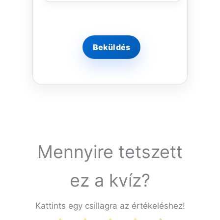
Mennyire tetszett
ez a kvíz?
Kattints egy csillagra az értékeléshez!