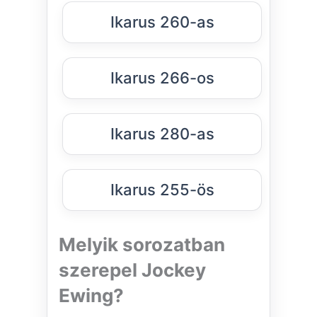
Ikarus 260-as
Ikarus 266-os
Ikarus 280-as
Ikarus 255-ös
Melyik sorozatban
szerepel Jockey
Ewing?