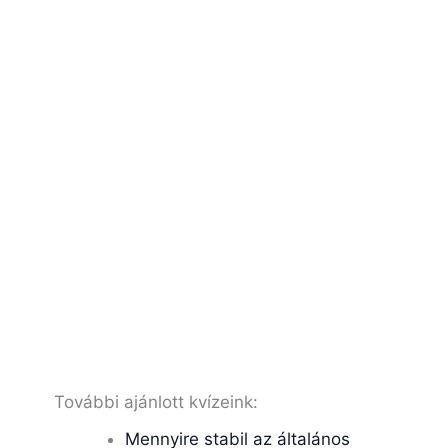
További ajánlott kvízeink:
Mennyire stabil az általános