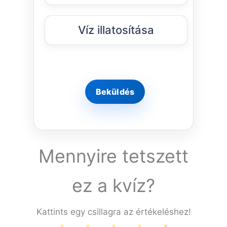
Víz illatosítása
Mennyire tetszett
ez a kvíz?
Kattints egy csillagra az értékeléshez!