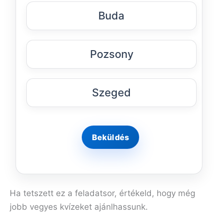
Buda
Pozsony
Szeged
Ha tetszett ez a feladatsor, értékeld, hogy még
jobb vegyes kvízeket ajánlhassunk.