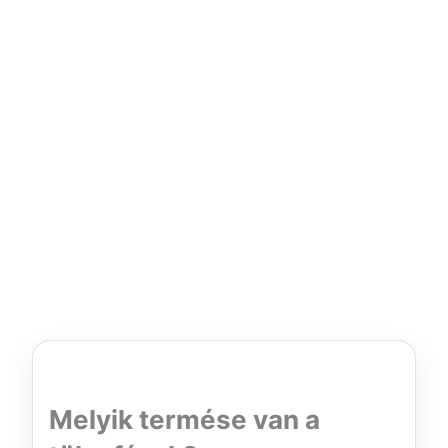
Melyik termése van a