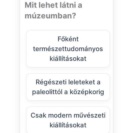
Mit lehet látni a
múzeumban?
Főként
természettudományos
kiállításokat
Régészeti leleteket a
paleolittól a középkorig
Csak modern művészeti
kiállításokat