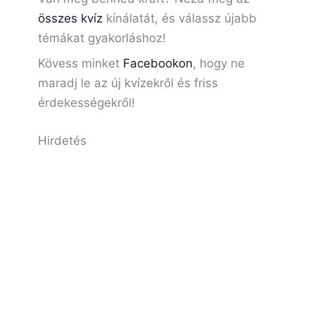
összes kvíz
kínálatát, és válassz újabb
témákat gyakorláshoz!
Kövess minket
Facebookon
, hogy ne
maradj le az új kvízekről és friss
érdekességekről!
Hirdetés