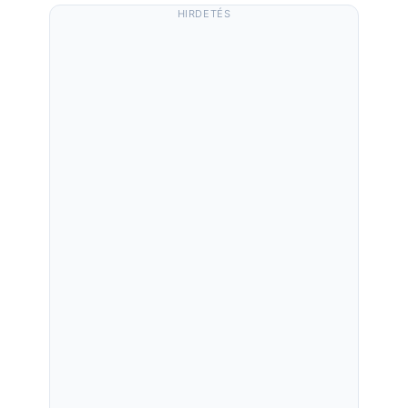
HIRDETÉS