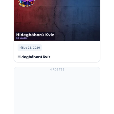
július 23, 2026
Hidegháború Kvíz
HIRDETÉS