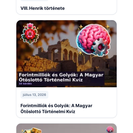
VIII. Henrik története
július 13, 2026
Forintmilliók és Golyók: A Magyar
Ötöslottó Történelmi Kvíz