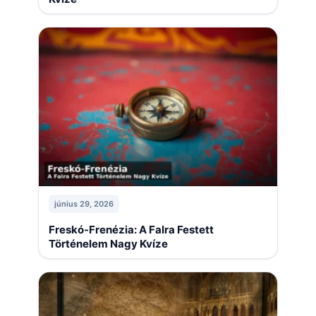
június 29, 2026
Freskó-Frenézia: A Falra Festett
Történelem Nagy Kvíze