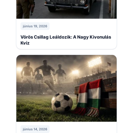
június 19, 2026
Vörös Csillag Leáldozik: A Nagy Kivonulás
Kvíz
június 14, 2026