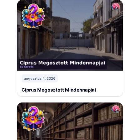
augusztus 4, 2026
Ciprus Megosztott Mindennapjai