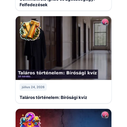
Felfedezések
július 24, 2026
Taláros történelem: Bírósági kvíz