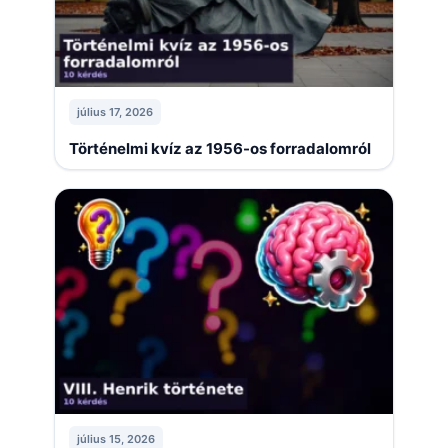
július 17, 2026
Történelmi kvíz az 1956-os forradalomról
július 15, 2026