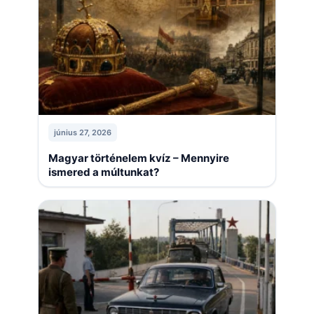
június 27, 2026
Magyar történelem kvíz – Mennyire
ismered a múltunkat?