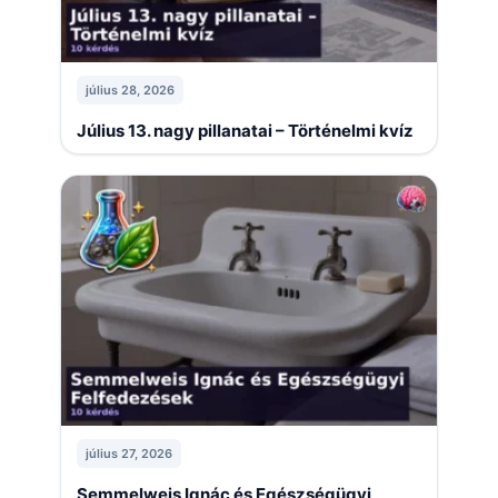
július 28, 2026
Július 13. nagy pillanatai – Történelmi kvíz
július 27, 2026
Semmelweis Ignác és Egészségügyi