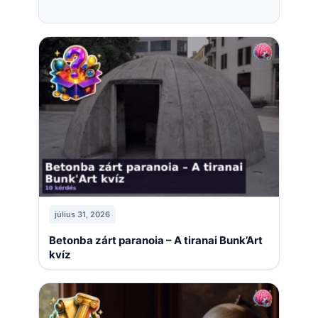
július 31, 2026
Betonba zárt paranoia – A tiranai Bunk’Art
kvíz