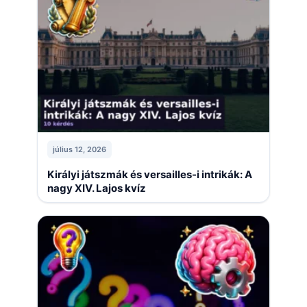
július 12, 2026
Királyi játszmák és versailles-i intrikák: A
nagy XIV. Lajos kvíz